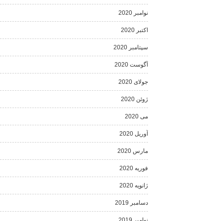
نوامبر 2020
اکتبر 2020
سپتامبر 2020
آگوست 2020
جولای 2020
ژوئن 2020
می 2020
آوریل 2020
مارس 2020
فوریه 2020
ژانویه 2020
دسامبر 2019
نوامبر 2019