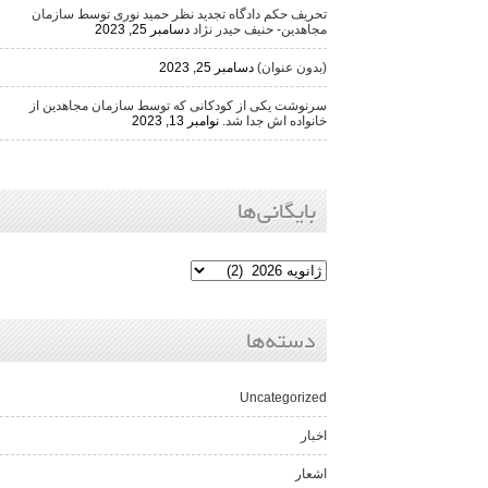
تحریف حکم دادگاه تجدید نظر حمید نوری توسط سازمان
مجاهدین- حنیف حیدر نژاد
دسامبر 25, 2023
(بدون عنوان)
دسامبر 25, 2023
سرنوشت یکی از کودکانی که توسط سازمان مجاهدین از
خانواده اش جدا شد.
نوامبر 13, 2023
بایگانی‌ها
دسته‌ها
Uncategorized
اخبار
اشعار