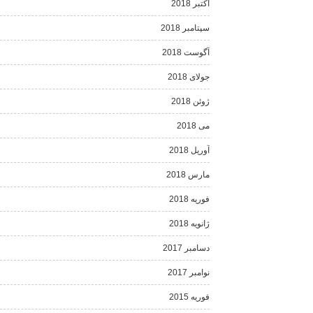
اکتبر 2018
سپتامبر 2018
آگوست 2018
جولای 2018
ژوئن 2018
می 2018
آوریل 2018
مارس 2018
فوریه 2018
ژانویه 2018
دسامبر 2017
نوامبر 2017
فوریه 2015