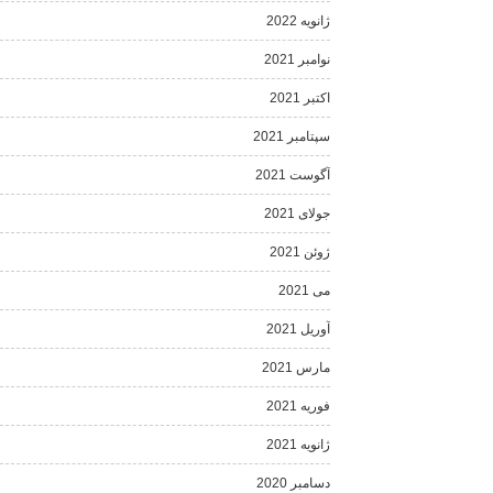
ژانویه 2022
نوامبر 2021
اکتبر 2021
سپتامبر 2021
آگوست 2021
جولای 2021
ژوئن 2021
می 2021
آوریل 2021
مارس 2021
فوریه 2021
ژانویه 2021
دسامبر 2020