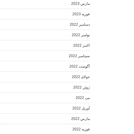
مارس 2023
فوریه 2023
دسامبر 2022
نوامبر 2022
اکتبر 2022
سپتامبر 2022
آگوست 2022
جولای 2022
ژوئن 2022
می 2022
آوریل 2022
مارس 2022
فوریه 2022