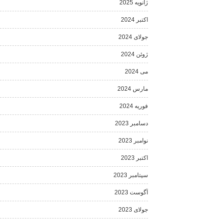
ژانویه 2025
اکتبر 2024
جولای 2024
ژوئن 2024
می 2024
مارس 2024
فوریه 2024
دسامبر 2023
نوامبر 2023
اکتبر 2023
سپتامبر 2023
آگوست 2023
جولای 2023