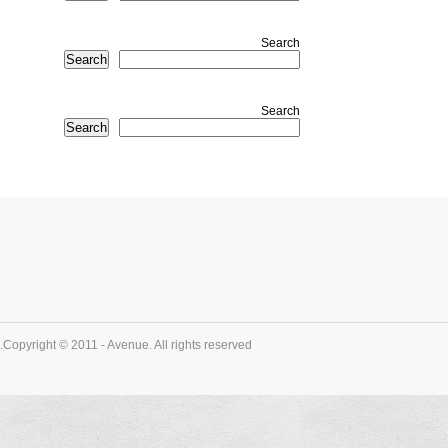
Search
Search
Search
Search
Copyright © 2011 - Avenue. All rights reserved.