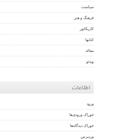
سیاست
فرهنگ و هنر
کاریکاتور
کتابها
مقاله
ویدئو
اطلاعات
ورود
خوراک ورودی‌ها
خوراک دیدگاه‌ها
وردپرس