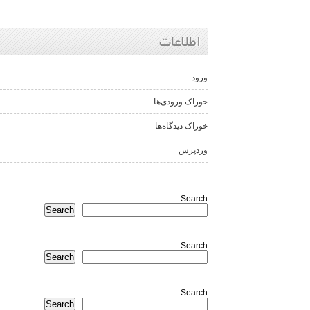
اطلاعات
ورود
خوراک ورودی‌ها
خوراک دیدگاه‌ها
وردپرس
Search
Search
Search
Search
Search
Search