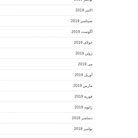
اکتبر 2019
سپتامبر 2019
آگوست 2019
جولای 2019
ژوئن 2019
می 2019
آوریل 2019
مارس 2019
فوریه 2019
ژانویه 2019
دسامبر 2018
نوامبر 2018