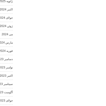
ژانویه 2025
اکتبر 2024
جولای 2024
ژوئن 2024
می 2024
مارس 2024
فوریه 2024
دسامبر 2023
نوامبر 2023
اکتبر 2023
سپتامبر 2023
آگوست 2023
جولای 2023