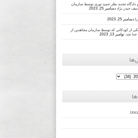
دادگاه تجدید نظر حمید نوری توسط سازمان
یف حیدر نژاد
دسامبر 25, 2023
)
دسامبر 25, 2023
 از کودکانی که توسط سازمان مجاهدین از
جدا شد.
نوامبر 13, 2023
‌ها
ها
Unca