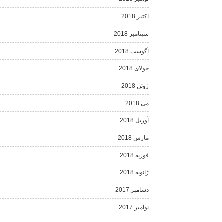
اکتبر 2018
سپتامبر 2018
آگوست 2018
جولای 2018
ژوئن 2018
می 2018
آوریل 2018
مارس 2018
فوریه 2018
ژانویه 2018
دسامبر 2017
نوامبر 2017