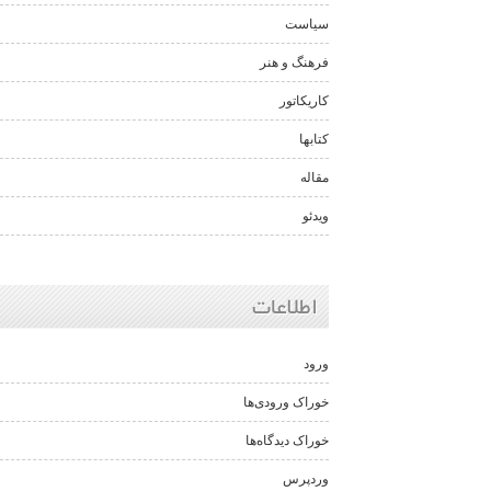
سیاست
فرهنگ و هنر
کاریکاتور
کتابها
مقاله
ویدئو
اطلاعات
ورود
خوراک ورودی‌ها
خوراک دیدگاه‌ها
وردپرس