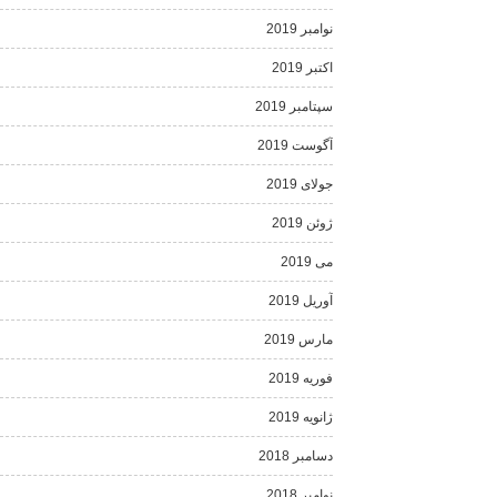
نوامبر 2019
اکتبر 2019
سپتامبر 2019
آگوست 2019
جولای 2019
ژوئن 2019
می 2019
آوریل 2019
مارس 2019
فوریه 2019
ژانویه 2019
دسامبر 2018
نوامبر 2018