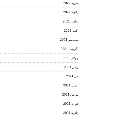
فوریه 2022
ژانویه 2022
نوامبر 2021
اکتبر 2021
سپتامبر 2021
آگوست 2021
جولای 2021
ژوئن 2021
می 2021
آوریل 2021
مارس 2021
فوریه 2021
ژانویه 2021