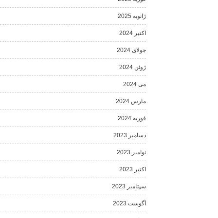
ژانویه 2025
اکتبر 2024
جولای 2024
ژوئن 2024
می 2024
مارس 2024
فوریه 2024
دسامبر 2023
نوامبر 2023
اکتبر 2023
سپتامبر 2023
آگوست 2023