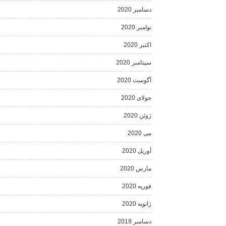
دسامبر 2020
نوامبر 2020
اکتبر 2020
سپتامبر 2020
آگوست 2020
جولای 2020
ژوئن 2020
می 2020
آوریل 2020
مارس 2020
فوریه 2020
ژانویه 2020
دسامبر 2019