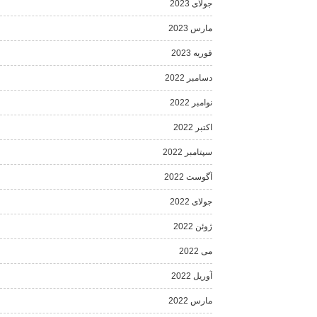
جولای 2023
مارس 2023
فوریه 2023
دسامبر 2022
نوامبر 2022
اکتبر 2022
سپتامبر 2022
آگوست 2022
جولای 2022
ژوئن 2022
می 2022
آوریل 2022
مارس 2022