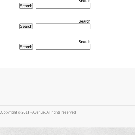
Search
Search
Search
Search
Search
Search
Copyright © 2011 - Avenue. All rights reserved.