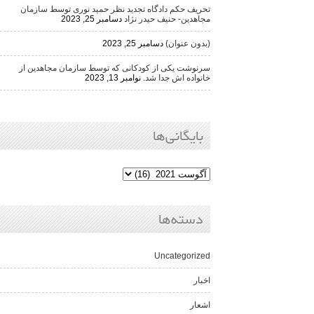
تحریف حکم دادگاه تجدید نظر حمید نوری توسط سازمان
مجاهدین- حنیف حیدر نژاد
دسامبر 25, 2023
(بدون عنوان)
دسامبر 25, 2023
سرنوشت یکی از کودکانی که توسط سازمان مجاهدین از
خانواده اش جدا شد.
نوامبر 13, 2023
بایگانی‌ها
دسته‌ها
Uncategorized
اخبار
اشعار