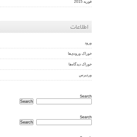
فوریه 2015
اطلاعات
ورود
خوراک ورودی‌ها
خوراک دیدگاه‌ها
وردپرس
Search
Search
Search
Search