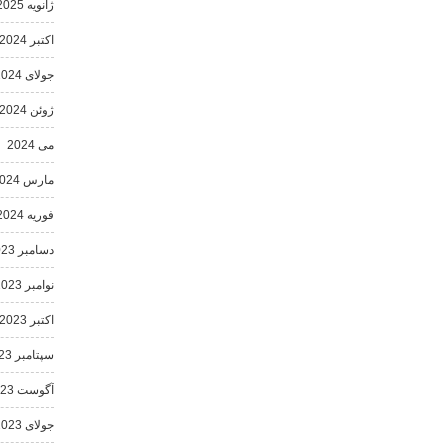
ژانویه 2025
اکتبر 2024
جولای 2024
ژوئن 2024
می 2024
مارس 2024
فوریه 2024
دسامبر 2023
نوامبر 2023
اکتبر 2023
سپتامبر 2023
آگوست 2023
جولای 2023