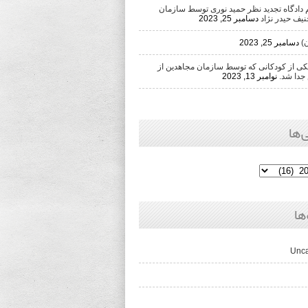
دادگاه تجدید نظر حمید نوری توسط سازمان
یف حیدر نژاد
دسامبر 25, 2023
)
دسامبر 25, 2023
 از کودکانی که توسط سازمان مجاهدین از
جدا شد.
نوامبر 13, 2023
‌ها
ها
Unca