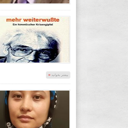
»
بیشتر بخوانید