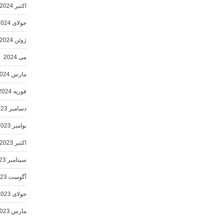
اکتبر 2024
جولای 2024
ژوئن 2024
می 2024
مارس 2024
فوریه 2024
دسامبر 2023
نوامبر 2023
اکتبر 2023
سپتامبر 2023
آگوست 2023
جولای 2023
مارس 2023