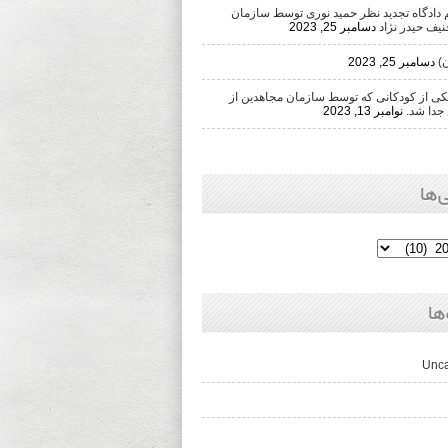
دادگاه تجدید نظر حمید نوری توسط سازمان
یف حیدر نژاد
دسامبر 25, 2023
)
دسامبر 25, 2023
 از کودکانی که توسط سازمان مجاهدین از
جدا شد.
نوامبر 13, 2023
‌ها
ها
Unca