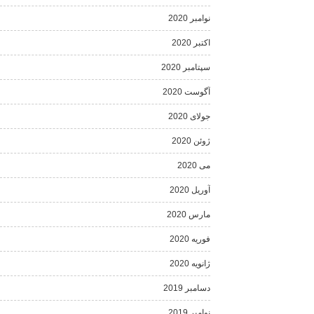
نوامبر 2020
اکتبر 2020
سپتامبر 2020
آگوست 2020
جولای 2020
ژوئن 2020
می 2020
آوریل 2020
مارس 2020
فوریه 2020
ژانویه 2020
دسامبر 2019
نوامبر 2019