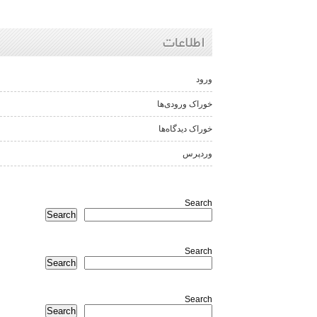
اطلاعات
ورود
خوراک ورودی‌ها
خوراک دیدگاه‌ها
وردپرس
Search
Search
Search
Search
Search
Search