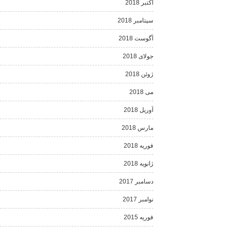
اکتبر 2018
سپتامبر 2018
آگوست 2018
جولای 2018
ژوئن 2018
می 2018
آوریل 2018
مارس 2018
فوریه 2018
ژانویه 2018
دسامبر 2017
نوامبر 2017
فوریه 2015