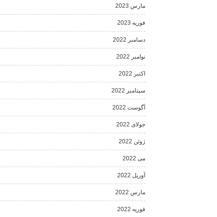
مارس 2023
فوریه 2023
دسامبر 2022
نوامبر 2022
اکتبر 2022
سپتامبر 2022
آگوست 2022
جولای 2022
ژوئن 2022
می 2022
آوریل 2022
مارس 2022
فوریه 2022