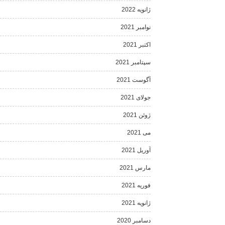
ژانویه 2022
نوامبر 2021
اکتبر 2021
سپتامبر 2021
آگوست 2021
جولای 2021
ژوئن 2021
می 2021
آوریل 2021
مارس 2021
فوریه 2021
ژانویه 2021
دسامبر 2020