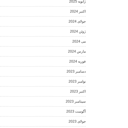
ژانویه 2025
اکتبر 2024
جولای 2024
ژوئن 2024
می 2024
مارس 2024
فوریه 2024
دسامبر 2023
نوامبر 2023
اکتبر 2023
سپتامبر 2023
آگوست 2023
جولای 2023