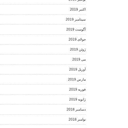
اکتبر 2019
سپتامبر 2019
آگوست 2019
جولای 2019
ژوئن 2019
می 2019
آوریل 2019
مارس 2019
فوریه 2019
ژانویه 2019
دسامبر 2018
نوامبر 2018