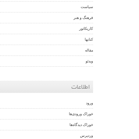
سیاست
فرهنگ و هنر
کاریکاتور
کتابها
مقاله
ویدئو
اطلاعات
ورود
خوراک ورودی‌ها
خوراک دیدگاه‌ها
وردپرس