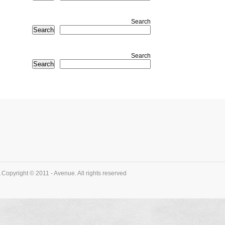
Search
Search
Search
Search
Copyright © 2011 - Avenue. All rights reserved.