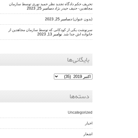
تحریف حکم دادگاه تجدید نظر حمید نوری توسط سازمان
مجاهدین- حنیف حیدر نژاد
دسامبر 25, 2023
(بدون عنوان)
دسامبر 25, 2023
سرنوشت یکی از کودکانی که توسط سازمان مجاهدین از
خانواده اش جدا شد.
نوامبر 13, 2023
بایگانی‌ها
دسته‌ها
Uncategorized
اخبار
اشعار