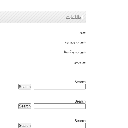
اطلاعات
ورود
خوراک ورودی‌ها
خوراک دیدگاه‌ها
وردپرس
Search
Search
Search
Search
Search
Search