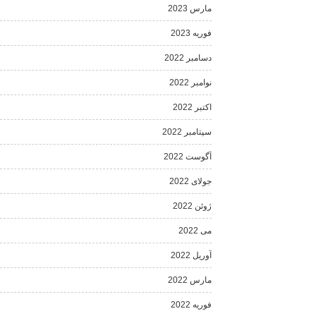
مارس 2023
فوریه 2023
دسامبر 2022
نوامبر 2022
اکتبر 2022
سپتامبر 2022
آگوست 2022
جولای 2022
ژوئن 2022
می 2022
آوریل 2022
مارس 2022
فوریه 2022