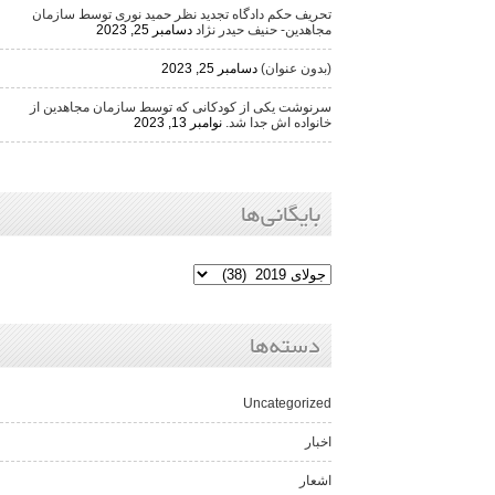
تحریف حکم دادگاه تجدید نظر حمید نوری توسط سازمان
مجاهدین- حنیف حیدر نژاد
دسامبر 25, 2023
(بدون عنوان)
دسامبر 25, 2023
سرنوشت یکی از کودکانی که توسط سازمان مجاهدین از
خانواده اش جدا شد.
نوامبر 13, 2023
بایگانی‌ها
دسته‌ها
Uncategorized
اخبار
اشعار