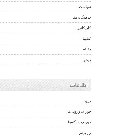
سیاست
فرهنگ و هنر
کاریکاتور
کتابها
مقاله
ویدئو
اطلاعات
ورود
خوراک ورودی‌ها
خوراک دیدگاه‌ها
وردپرس