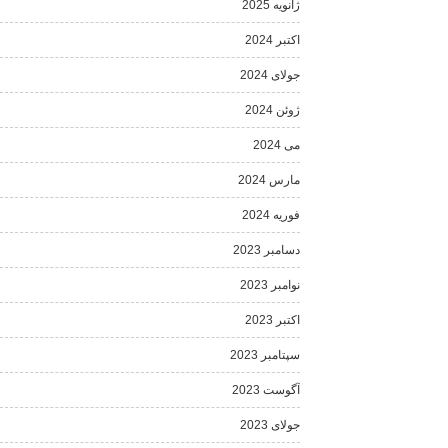
ژانویه 2025
اکتبر 2024
جولای 2024
ژوئن 2024
می 2024
مارس 2024
فوریه 2024
دسامبر 2023
نوامبر 2023
اکتبر 2023
سپتامبر 2023
آگوست 2023
جولای 2023