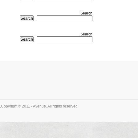
Search
Search
Search
Search
Copyright © 2011 - Avenue. All rights reserved.