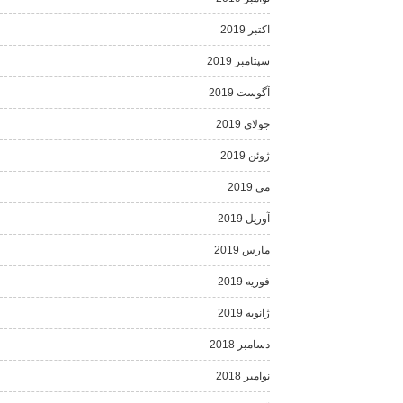
اکتبر 2019
سپتامبر 2019
آگوست 2019
جولای 2019
ژوئن 2019
می 2019
آوریل 2019
مارس 2019
فوریه 2019
ژانویه 2019
دسامبر 2018
نوامبر 2018