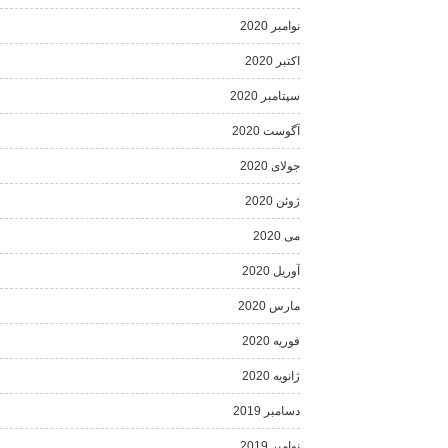
نوامبر 2020
اکتبر 2020
سپتامبر 2020
آگوست 2020
جولای 2020
ژوئن 2020
می 2020
آوریل 2020
مارس 2020
فوریه 2020
ژانویه 2020
دسامبر 2019
نوامبر 2019