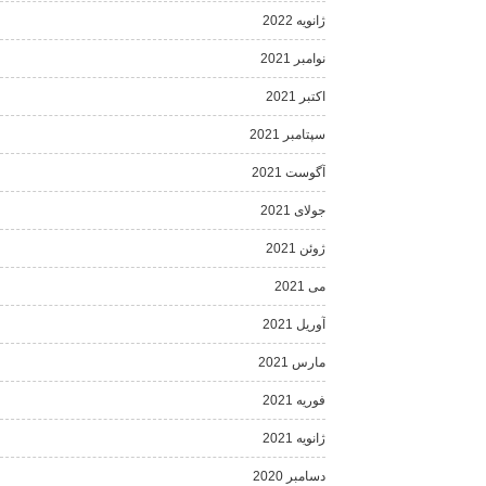
ژانویه 2022
نوامبر 2021
اکتبر 2021
سپتامبر 2021
آگوست 2021
جولای 2021
ژوئن 2021
می 2021
آوریل 2021
مارس 2021
فوریه 2021
ژانویه 2021
دسامبر 2020