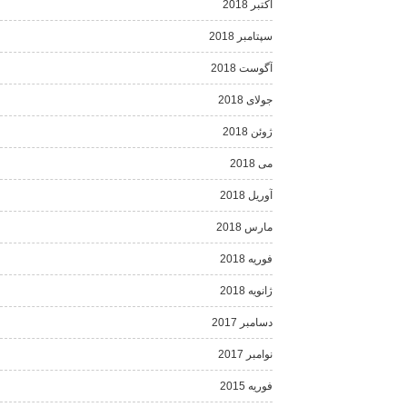
اکتبر 2018
سپتامبر 2018
آگوست 2018
جولای 2018
ژوئن 2018
می 2018
آوریل 2018
مارس 2018
فوریه 2018
ژانویه 2018
دسامبر 2017
نوامبر 2017
فوریه 2015