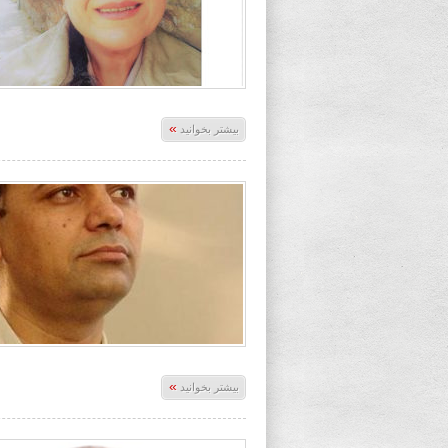
»
بیشتر بخوانید
»
بیشتر بخوانید