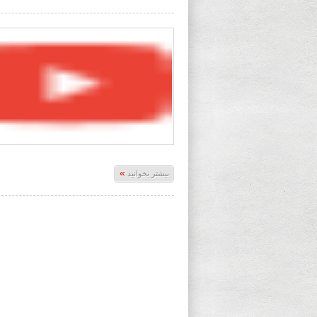
»
بیشتر بخوانید