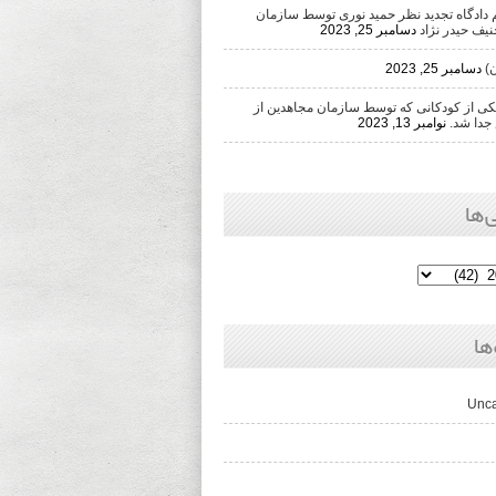
دادگاه تجدید نظر حمید نوری توسط سازمان
یف حیدر نژاد
دسامبر 25, 2023
)
دسامبر 25, 2023
 از کودکانی که توسط سازمان مجاهدین از
جدا شد.
نوامبر 13, 2023
‌ها
ها
Unca