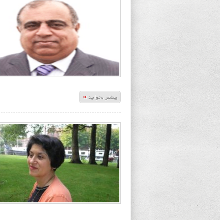
»
بیشتر بخوانید