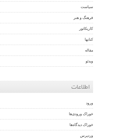
سیاست
فرهنگ و هنر
کاریکاتور
کتابها
مقاله
ویدئو
اطلاعات
ورود
خوراک ورودی‌ها
خوراک دیدگاه‌ها
وردپرس