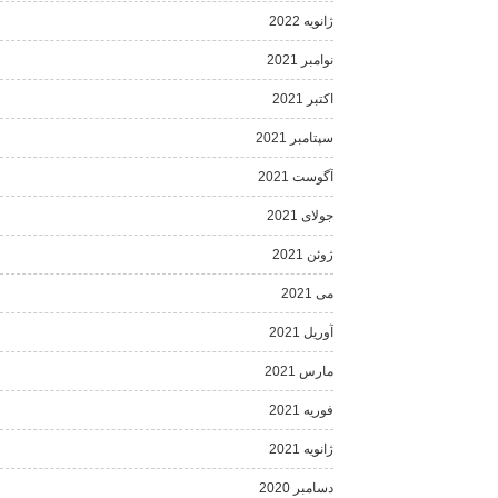
ژانویه 2022
نوامبر 2021
اکتبر 2021
سپتامبر 2021
آگوست 2021
جولای 2021
ژوئن 2021
می 2021
آوریل 2021
مارس 2021
فوریه 2021
ژانویه 2021
دسامبر 2020