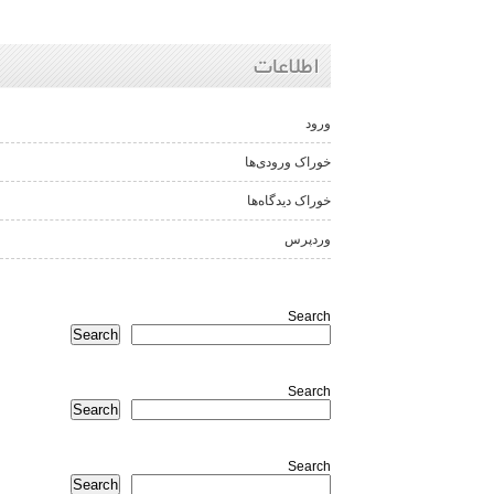
اطلاعات
ورود
خوراک ورودی‌ها
خوراک دیدگاه‌ها
وردپرس
Search
Search
Search
Search
Search
Search