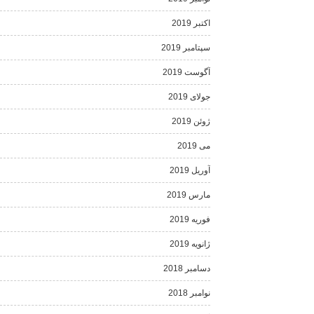
اکتبر 2019
سپتامبر 2019
آگوست 2019
جولای 2019
ژوئن 2019
می 2019
آوریل 2019
مارس 2019
فوریه 2019
ژانویه 2019
دسامبر 2018
نوامبر 2018