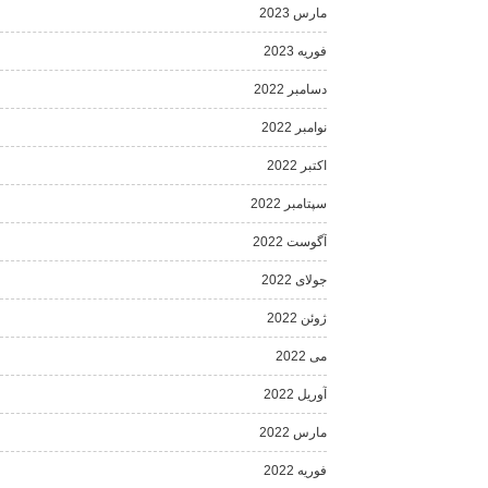
مارس 2023
فوریه 2023
دسامبر 2022
نوامبر 2022
اکتبر 2022
سپتامبر 2022
آگوست 2022
جولای 2022
ژوئن 2022
می 2022
آوریل 2022
مارس 2022
فوریه 2022