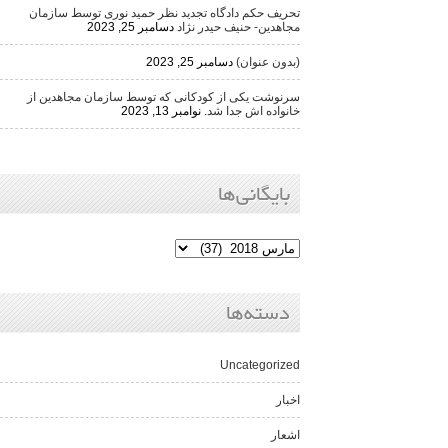
تحریف حکم دادگاه تجدید نظر حمید نوری توسط سازمان
مجاهدین- حنیف حیدر نژاد
دسامبر 25, 2023
(بدون عنوان)
دسامبر 25, 2023
سرنوشت یکی از کودکانی که توسط سازمان مجاهدین از
خانواده اش جدا شد.
نوامبر 13, 2023
بایگانی‌ها
دسته‌ها
Uncategorized
اخبار
اشعار