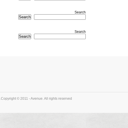
Search
Search
Search
Search
Copyright © 2011 - Avenue. All rights reserved.