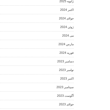
ژانویه 2025
اکتبر 2024
جولای 2024
ژوئن 2024
می 2024
مارس 2024
فوریه 2024
دسامبر 2023
نوامبر 2023
اکتبر 2023
سپتامبر 2023
آگوست 2023
جولای 2023