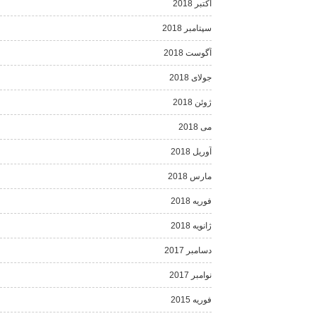
اکتبر 2018
سپتامبر 2018
آگوست 2018
جولای 2018
ژوئن 2018
می 2018
آوریل 2018
مارس 2018
فوریه 2018
ژانویه 2018
دسامبر 2017
نوامبر 2017
فوریه 2015