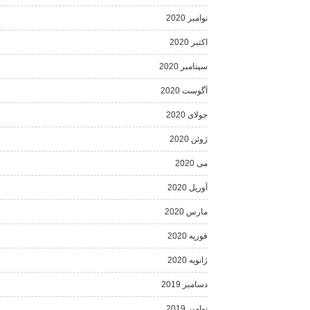
نوامبر 2020
اکتبر 2020
سپتامبر 2020
آگوست 2020
جولای 2020
ژوئن 2020
می 2020
آوریل 2020
مارس 2020
فوریه 2020
ژانویه 2020
دسامبر 2019
نوامبر 2019