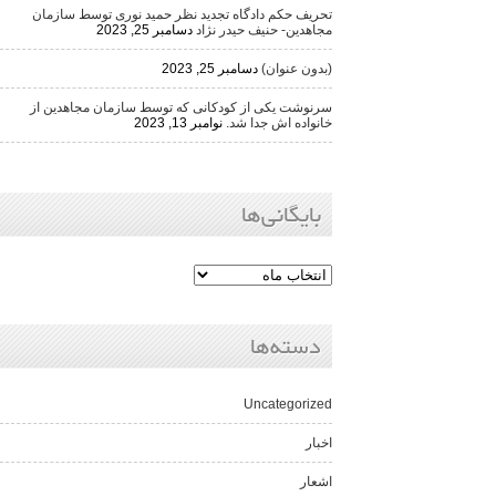
تحریف حکم دادگاه تجدید نظر حمید نوری توسط سازمان
مجاهدین- حنیف حیدر نژاد
دسامبر 25, 2023
(بدون عنوان)
دسامبر 25, 2023
سرنوشت یکی از کودکانی که توسط سازمان مجاهدین از
خانواده اش جدا شد.
نوامبر 13, 2023
بایگانی‌ها
دسته‌ها
Uncategorized
اخبار
اشعار