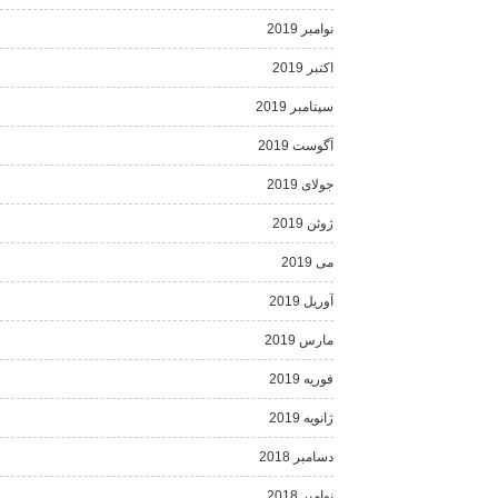
نوامبر 2019
اکتبر 2019
سپتامبر 2019
آگوست 2019
جولای 2019
ژوئن 2019
می 2019
آوریل 2019
مارس 2019
فوریه 2019
ژانویه 2019
دسامبر 2018
نوامبر 2018