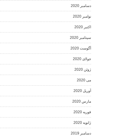
دسامبر 2020
نوامبر 2020
اکتبر 2020
سپتامبر 2020
آگوست 2020
جولای 2020
ژوئن 2020
می 2020
آوریل 2020
مارس 2020
فوریه 2020
ژانویه 2020
دسامبر 2019