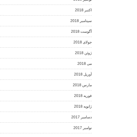
اکتبر 2018
سپتامبر 2018
آگوست 2018
جولای 2018
ژوئن 2018
می 2018
آوریل 2018
مارس 2018
فوریه 2018
ژانویه 2018
دسامبر 2017
نوامبر 2017