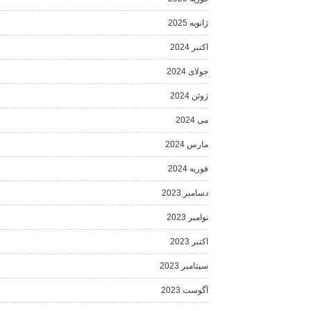
ژانویه 2025
اکتبر 2024
جولای 2024
ژوئن 2024
می 2024
مارس 2024
فوریه 2024
دسامبر 2023
نوامبر 2023
اکتبر 2023
سپتامبر 2023
آگوست 2023