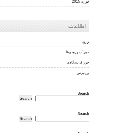
فوریه 2015
اطلاعات
ورود
خوراک ورودی‌ها
خوراک دیدگاه‌ها
وردپرس
Search
Search
Search
Search