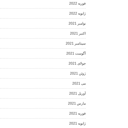
فوریه 2022
ژانویه 2022
نوامبر 2021
اکتبر 2021
سپتامبر 2021
آگوست 2021
جولای 2021
ژوئن 2021
می 2021
آوریل 2021
مارس 2021
فوریه 2021
ژانویه 2021