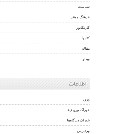
سیاست
فرهنگ و هنر
کاریکاتور
کتابها
مقاله
ویدئو
اطلاعات
ورود
خوراک ورودی‌ها
خوراک دیدگاه‌ها
وردپرس