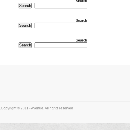
Search
Search
Search
Search
Search
Search
Copyright © 2011 - Avenue. All rights reserved.