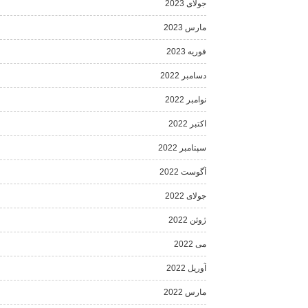
جولای 2023
مارس 2023
فوریه 2023
دسامبر 2022
نوامبر 2022
اکتبر 2022
سپتامبر 2022
آگوست 2022
جولای 2022
ژوئن 2022
می 2022
آوریل 2022
مارس 2022