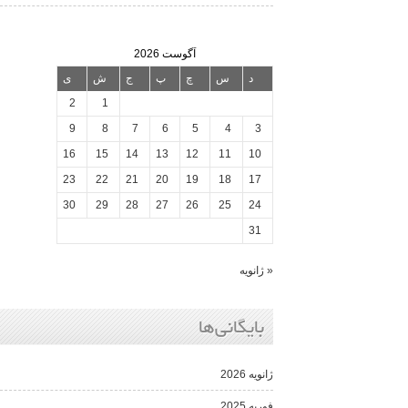
آگوست 2026
د
س
چ
پ
ج
ش
ی
2
1
9
8
7
6
5
4
3
16
15
14
13
12
11
10
23
22
21
20
19
18
17
30
29
28
27
26
25
24
31
« ژانویه
بایگانی‌ها
ژانویه 2026
فوریه 2025