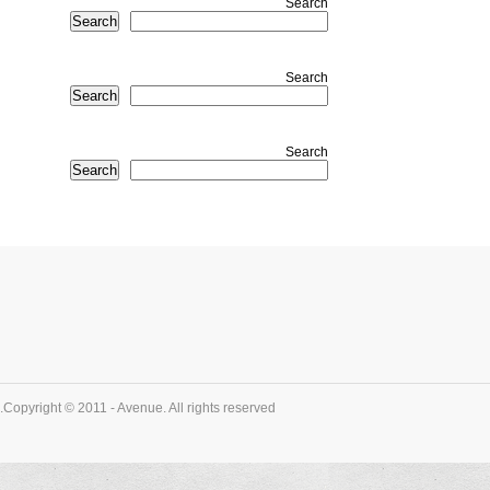
Search
Search
Search
Search
Search
Search
Copyright © 2011 - Avenue. All rights reserved.