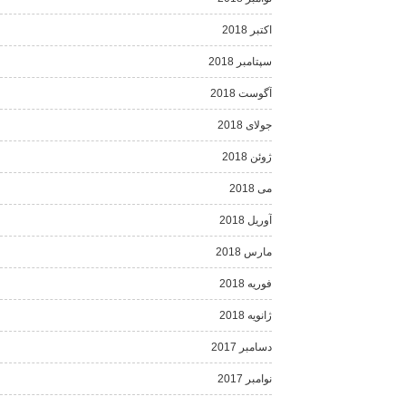
اکتبر 2018
سپتامبر 2018
آگوست 2018
جولای 2018
ژوئن 2018
می 2018
آوریل 2018
مارس 2018
فوریه 2018
ژانویه 2018
دسامبر 2017
نوامبر 2017