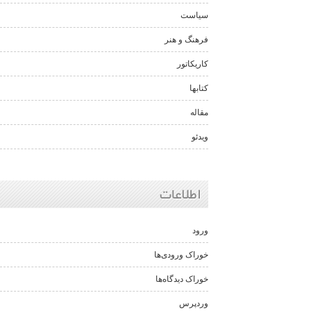
سیاست
فرهنگ و هنر
کاریکاتور
کتابها
مقاله
ویدئو
اطلاعات
ورود
خوراک ورودی‌ها
خوراک دیدگاه‌ها
وردپرس