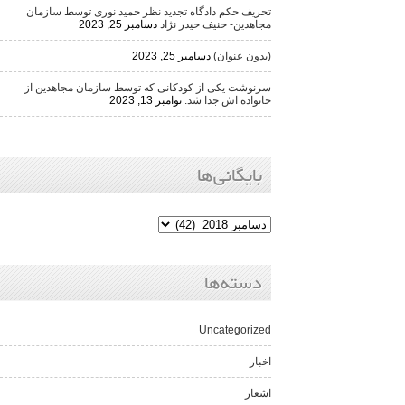
تحریف حکم دادگاه تجدید نظر حمید نوری توسط سازمان
مجاهدین- حنیف حیدر نژاد
دسامبر 25, 2023
(بدون عنوان)
دسامبر 25, 2023
سرنوشت یکی از کودکانی که توسط سازمان مجاهدین از
خانواده اش جدا شد.
نوامبر 13, 2023
بایگانی‌ها
دسته‌ها
Uncategorized
اخبار
اشعار