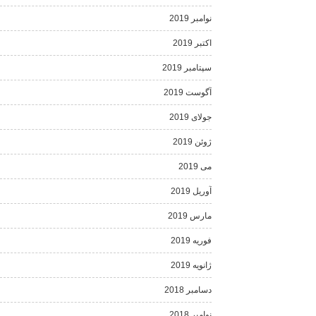
نوامبر 2019
اکتبر 2019
سپتامبر 2019
آگوست 2019
جولای 2019
ژوئن 2019
می 2019
آوریل 2019
مارس 2019
فوریه 2019
ژانویه 2019
دسامبر 2018
نوامبر 2018