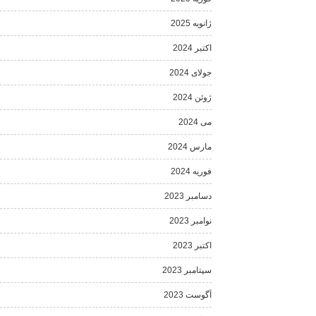
ژانویه 2025
اکتبر 2024
جولای 2024
ژوئن 2024
می 2024
مارس 2024
فوریه 2024
دسامبر 2023
نوامبر 2023
اکتبر 2023
سپتامبر 2023
آگوست 2023