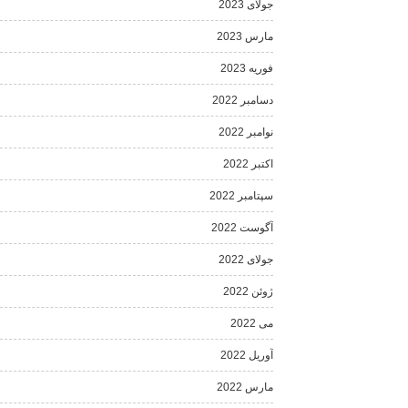
جولای 2023
مارس 2023
فوریه 2023
دسامبر 2022
نوامبر 2022
اکتبر 2022
سپتامبر 2022
آگوست 2022
جولای 2022
ژوئن 2022
می 2022
آوریل 2022
مارس 2022