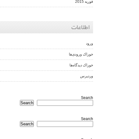
فوریه 2015
اطلاعات
ورود
خوراک ورودی‌ها
خوراک دیدگاه‌ها
وردپرس
Search
Search
Search
Search