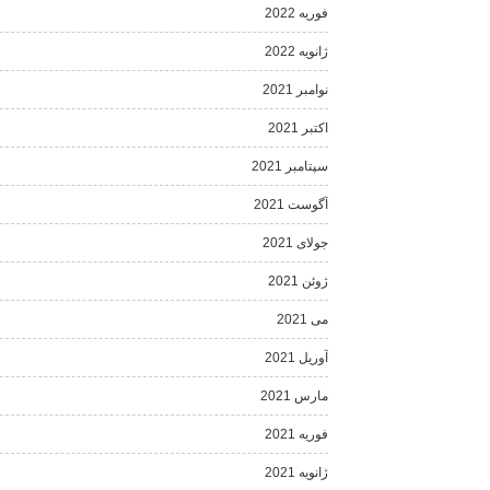
فوریه 2022
ژانویه 2022
نوامبر 2021
اکتبر 2021
سپتامبر 2021
آگوست 2021
جولای 2021
ژوئن 2021
می 2021
آوریل 2021
مارس 2021
فوریه 2021
ژانویه 2021