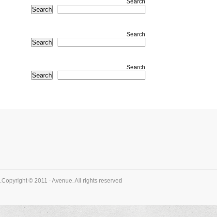
Search
Search
Search
Search
Search
Search
Copyright © 2011 - Avenue. All rights reserved.