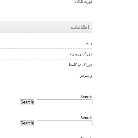
فوریه 2015
اطلاعات
ورود
خوراک ورودی‌ها
خوراک دیدگاه‌ها
وردپرس
Search
Search
Search
Search