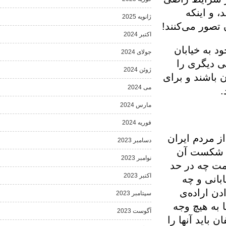
ینکه
ژانویه 2025
 می‌کنند!
اکتبر 2024
خیابان
جولای 2024
گری را
ژوئن 2024
شند و برای
می 2024
مارس 2024
فوریه 2024
م ایران
دسامبر 2023
ست آن
نوامبر 2023
ه در حد
اکتبر 2023
 و چه
اده‌ی
سپتامبر 2023
هیچ وجه
آگوست 2023
 آنها را