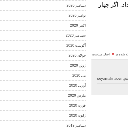
ر چهار
دسامبر 2020
نوامبر 2020
اکتبر 2020
سپتامبر 2020
آگوست 2020
»
اخبار
,
سیاست
جولای 2020
ژوئن 2020
می 2020
seyamaknad
آوریل 2020
مارس 2020
فوریه 2020
ژانویه 2020
دسامبر 2019