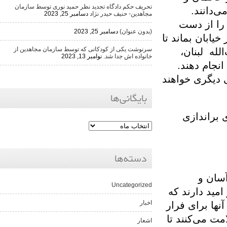
تحریف حکم دادگاه تجدید نظر حمید نوری توسط سازمان
ند.
مجاهدین- حنیف حیدر نژاد
دسامبر 25, 2023
ز دست
(بدون عنوان)
دسامبر 25, 2023
ن بماند تا
سرنوشت یکی از کودکانی که توسط سازمان مجاهدین از
بنان،
خانواده اش جدا شد.
نوامبر 13, 2023
 دهند.
گری خواهند
بایگانی‌ها
ندازی
دسته‌ها
و
Uncategorized
دارند که
اخبار
برای فرار
‌کنند تا
اشعار