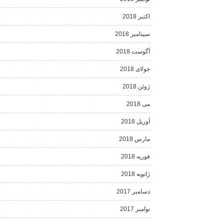
اکتبر 2018
سپتامبر 2018
آگوست 2018
جولای 2018
ژوئن 2018
می 2018
آوریل 2018
مارس 2018
فوریه 2018
ژانویه 2018
دسامبر 2017
نوامبر 2017