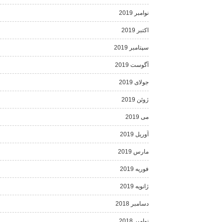
نوامبر 2019
اکتبر 2019
سپتامبر 2019
آگوست 2019
جولای 2019
ژوئن 2019
می 2019
آوریل 2019
مارس 2019
فوریه 2019
ژانویه 2019
دسامبر 2018
نوامبر 2018