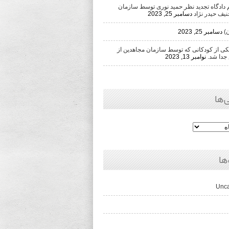
دادگاه تجدید نظر حمید نوری توسط سازمان
یف حیدر نژاد
دسامبر 25, 2023
)
دسامبر 25, 2023
 از کودکانی که توسط سازمان مجاهدین از
جدا شد.
نوامبر 13, 2023
‌ها
ها
Unca