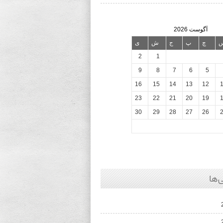
آگوست 2026
چ
پ
ج
ش
ی
2
1
9
8
7
6
5
16
15
14
13
12
23
22
21
20
19
30
29
28
27
26
‌ها