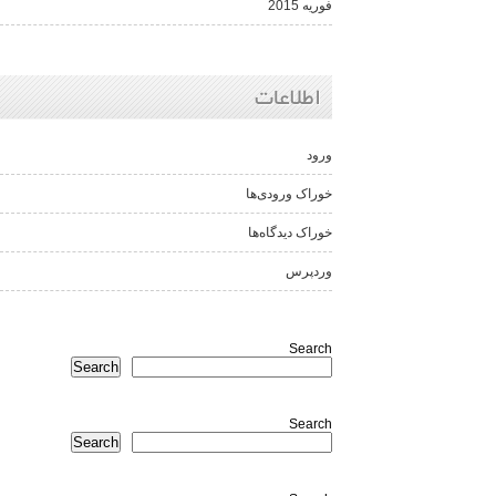
فوریه 2015
اطلاعات
ورود
خوراک ورودی‌ها
خوراک دیدگاه‌ها
وردپرس
Search
Search
Search
Search