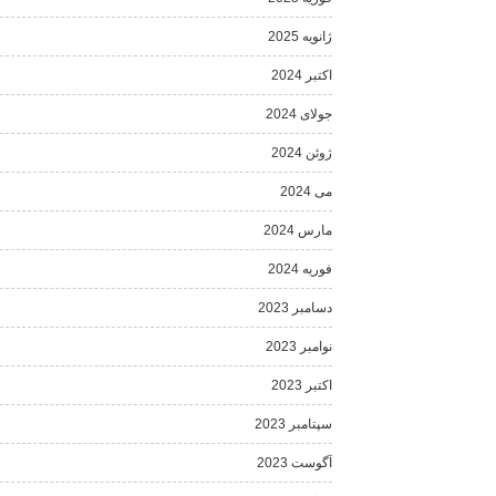
ژانویه 2025
اکتبر 2024
جولای 2024
ژوئن 2024
می 2024
مارس 2024
فوریه 2024
دسامبر 2023
نوامبر 2023
اکتبر 2023
سپتامبر 2023
آگوست 2023