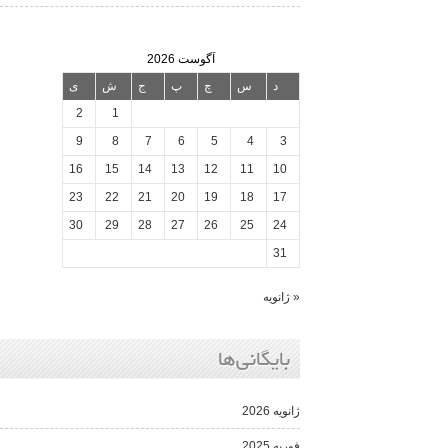
آگوست 2026
د
س
چ
پ
ج
ش
ی
2
1
9
8
7
6
5
4
3
16
15
14
13
12
11
10
23
22
21
20
19
18
17
30
29
28
27
26
25
24
31
« ژانویه
بایگانی‌ها
ژانویه 2026
فوریه 2025