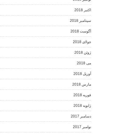
اکتبر 2018
سپتامبر 2018
آگوست 2018
جولای 2018
ژوئن 2018
می 2018
آوریل 2018
مارس 2018
فوریه 2018
ژانویه 2018
دسامبر 2017
نوامبر 2017