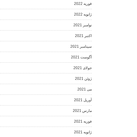
فوریه 2022
ژانویه 2022
نوامبر 2021
اکتبر 2021
سپتامبر 2021
آگوست 2021
جولای 2021
ژوئن 2021
می 2021
آوریل 2021
مارس 2021
فوریه 2021
ژانویه 2021