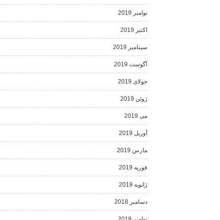
نوامبر 2019
اکتبر 2019
سپتامبر 2019
آگوست 2019
جولای 2019
ژوئن 2019
می 2019
آوریل 2019
مارس 2019
فوریه 2019
ژانویه 2019
دسامبر 2018
نوامبر 2018