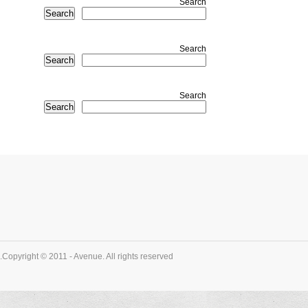
Search
Search
Search
Search
Search
Search
Copyright © 2011 - Avenue. All rights reserved.