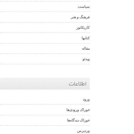
سیاست
فرهنگ و هنر
کاریکاتور
کتابها
مقاله
ویدئو
اطلاعات
ورود
خوراک ورودی‌ها
خوراک دیدگاه‌ها
وردپرس