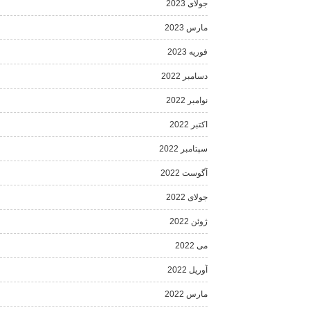
جولای 2023
مارس 2023
فوریه 2023
دسامبر 2022
نوامبر 2022
اکتبر 2022
سپتامبر 2022
آگوست 2022
جولای 2022
ژوئن 2022
می 2022
آوریل 2022
مارس 2022