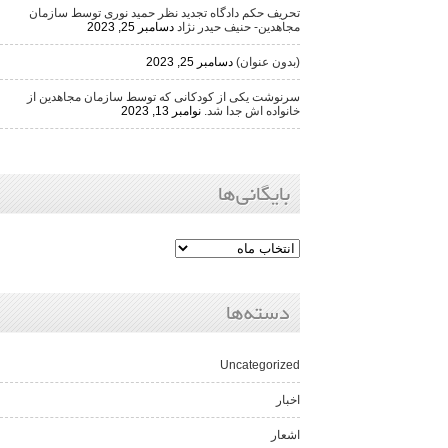
تحریف حکم دادگاه تجدید نظر حمید نوری توسط سازمان
مجاهدین- حنیف حیدر نژاد
دسامبر 25, 2023
(بدون عنوان)
دسامبر 25, 2023
سرنوشت یکی از کودکانی که توسط سازمان مجاهدین از
خانواده اش جدا شد.
نوامبر 13, 2023
بایگانی‌ها
دسته‌ها
Uncategorized
اخبار
اشعار