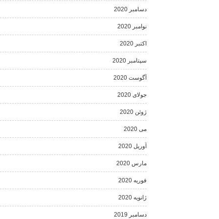
دسامبر 2020
نوامبر 2020
اکتبر 2020
سپتامبر 2020
آگوست 2020
جولای 2020
ژوئن 2020
می 2020
آوریل 2020
مارس 2020
فوریه 2020
ژانویه 2020
دسامبر 2019