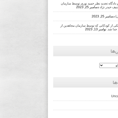
دادگاه تجدید نظر حمید نوری توسط سازمان
یف حیدر نژاد
دسامبر 25, 2023
)
دسامبر 25, 2023
 از کودکانی که توسط سازمان مجاهدین از
جدا شد.
نوامبر 13, 2023
‌ها
ها
Unca