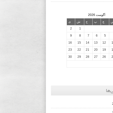
آگوست 2026
چ
پ
ج
ش
ی
2
1
9
8
7
6
5
16
15
14
13
12
23
22
21
20
19
30
29
28
27
26
‌ها