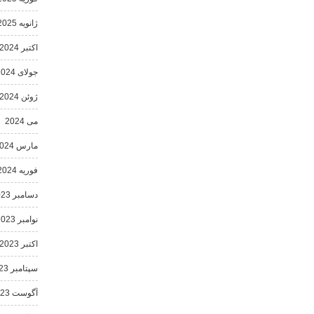
ژانویه 2025
اکتبر 2024
جولای 2024
ژوئن 2024
می 2024
مارس 2024
فوریه 2024
دسامبر 2023
نوامبر 2023
اکتبر 2023
سپتامبر 2023
آگوست 2023